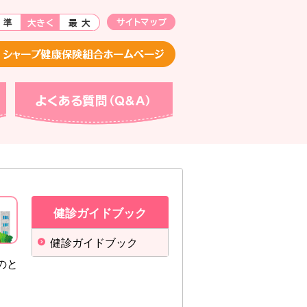
よくある質問（Q&A）
健診ガイドブック
健診ガイドブック
のと