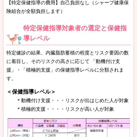
【特定保健指導の費用】自己負担なし（シャープ健康保
険組合が全額負担します）
特定保健指導対象者の選定と保健指
導レベル
特定健診の結果、内臓脂肪蓄積の程度とリスク要因の数
に着目し、そのリスクの高さに応じて 「動機付け支
援」・「積極的支援」の保健指導レベルに分類されま
す。
＜保健指導レベル＞
＊動機付け支援・・・リスクが出はじめた人が対象
＊積極的支援・・・・リスクが高い人が対象