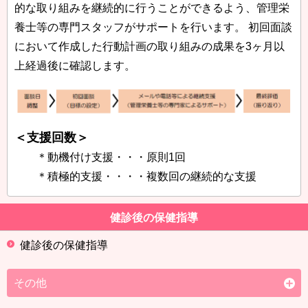
的な取り組みを継続的に行うことができるよう、管理栄
養士等の専門スタッフがサポートを行います。 初回面談
において作成した行動計画の取り組みの成果を3ヶ月以
上経過後に確認します。
＜支援回数＞
＊動機付け支援・・・原則1回
＊積極的支援・・・・複数回の継続的な支援
健診後の保健指導
健診後の保健指導