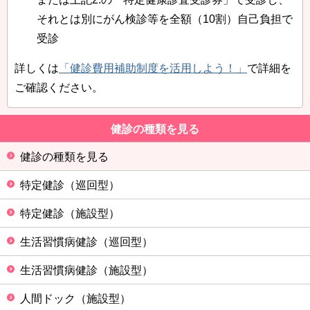
それとは別にがん検診等を全額（10割）自己負担で
受診
詳しくは
「健診費用補助制度を活用しよう！」
で詳細を
ご確認ください。
健診の種類を見る
健診の種類を見る
特定健診（巡回型）
特定健診（施設型）
生活習慣病健診（巡回型）
生活習慣病健診（施設型）
人間ドック（施設型）