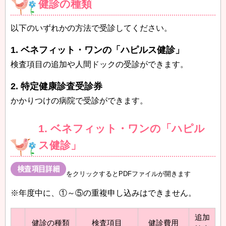
健診の種類
以下のいずれかの方法で受診してください。
1. ベネフィット・ワンの「ハピルス健診」
検査項目の追加や人間ドックの受診ができます。
2. 特定健康診査受診券
かかりつけの病院で受診ができます。
1. ベネフィット・ワンの「ハピル
ス健診」
をクリックするとPDFファイルが開きます
※年度中に、①～⑤の重複申し込みはできません。
追加
健診の種類
検査項目
健診費用