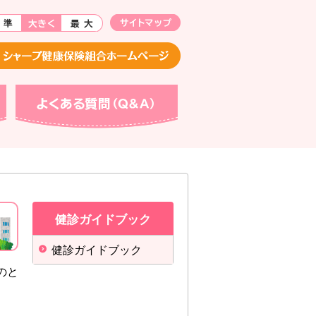
よくある質問（Q&A）
健診ガイドブック
健診ガイドブック
のと